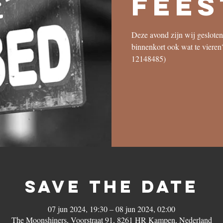
Fees
Deze avond zijn wij gesloten
binnenkort ook wat te vieren
12148485)
save the date
07 jun 2024, 19:30 – 08 jun 2024, 02:00
The Moonshiners, Voorstraat 91, 8261 HR Kampen, Nederland